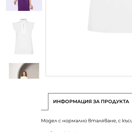
ИНФОРМАЦИЯ ЗА ПРОДУКТА
Модел с нормално вталяване, с къси