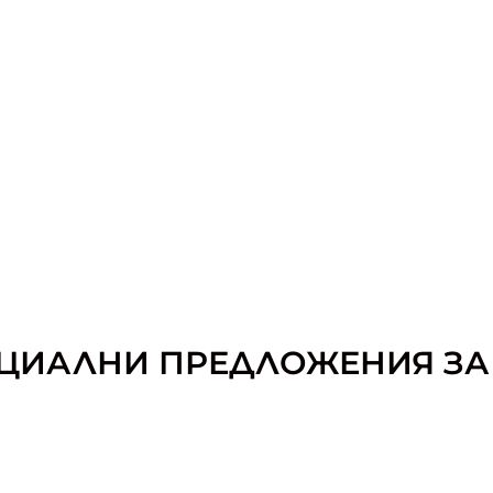
ЦИАЛНИ ПРЕДЛОЖЕНИЯ ЗА