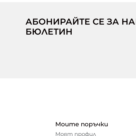
АБОНИРАЙТЕ СЕ ЗА Н
БЮЛЕТИН
Моите поръчки
Моят профил