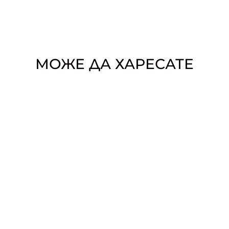
МОЖЕ ДА ХАРЕСАТЕ