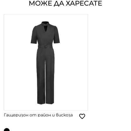
МОЖЕ ДА ХАРЕСАТЕ
Гащеризон от район и вискоза