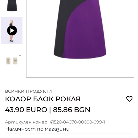
ВСИЧКИ ПРОДУКТИ
КОЛОР БЛОК РОКЛЯ
43.90 EURO
|
85.86 BGN
Артикулен номер: 41520-84070-00000-099-1
Наличност по магазини