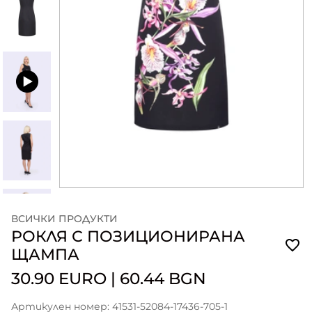
ВСИЧКИ ПРОДУКТИ
РОКЛЯ С ПОЗИЦИОНИРАНА
ЩАМПА
30.90 EURO
|
60.44 BGN
Артикулен номер: 41531-52084-17436-705-1