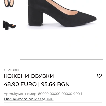
ОБУВКИ
КОЖЕНИ ОБУВКИ
48.90 EURO
|
95.64 BGN
Артикулен номер: 80020-00000-00000-900-1
Наличност по магазини