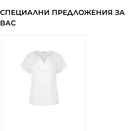
СПЕЦИАЛНИ ПРЕДЛОЖЕНИЯ ЗА
ВАС