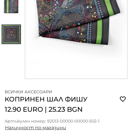
ВСИЧКИ АКСЕСОАРИ
КОПРИНЕН ШАЛ ФИШУ
12.90 EURO
|
25.23 BGN
Артикулен номер: 92013-00000-00000-502-1
Наличност по магазини