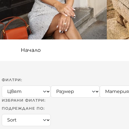
Начало
ФИЛТРИ:
ИЗБРАНИ ФИЛТРИ:
ПОДРЕЖДАНЕ ПО: