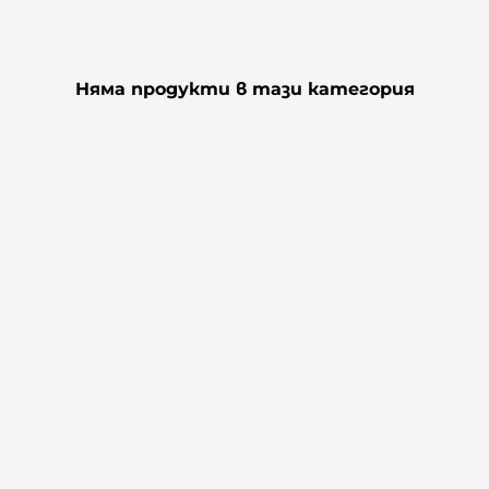
Няма продукти в тази категория