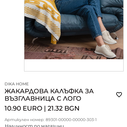
DIKA HOME
ЖАКАРДОВА КАЛЪФКА ЗА
ВЪЗГЛАВНИЦА С ЛОГО
10.90 EURO
|
21.32 BGN
Артикулен номер: 89301-00000-00000-303-1
Наличност по магазини