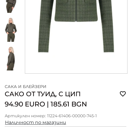
САКА И БЛЕЙЗЕРИ
САКО ОТ ТУИД, С ЦИП
94.90 EURO
|
185.61 BGN
Артикулен номер: 11224-61406-00000-745-1
Наличност по магазини