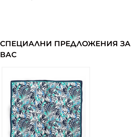
СПЕЦИАЛНИ ПРЕДЛОЖЕНИЯ ЗА
ВАС