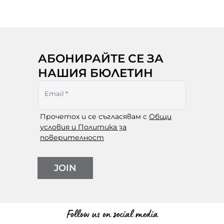
АБОНИРАЙТЕ СЕ ЗА
НАШИЯ БЮЛЕТИН
Email
*
Прочетох и се съгласявам с
Общи
условия и Политика за
поверителност
JOIN
Follow us on social media