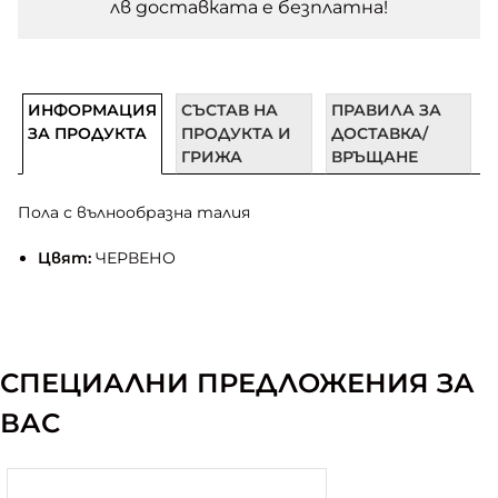
лв доставката e безплатна!
ИНФОРМАЦИЯ
СЪСТАВ НА
ПРАВИЛА ЗА
ЗА ПРОДУКТА
ПРОДУКТА И
ДОСТАВКА/
ГРИЖА
ВРЪЩАНЕ
Пола с вълнообразна талия
Цвят:
ЧЕРВЕНО
СПЕЦИАЛНИ ПРЕДЛОЖЕНИЯ ЗА
ВАС