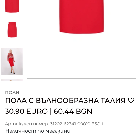
ПОЛИ
ПОЛА С ВЪЛНООБРАЗНА ТАЛИЯ
30.90 EURO
|
60.44 BGN
Артикулен номер: 31202-62341-00010-35C-1
Наличност по магазини