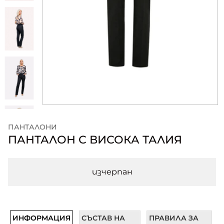
ПАНТАЛОНИ
ПАНТАЛОН С ВИСОКА ТАЛИЯ
изчерпан
ИНФОРМАЦИЯ
СЪСТАВ НА
ПРАВИЛА ЗА