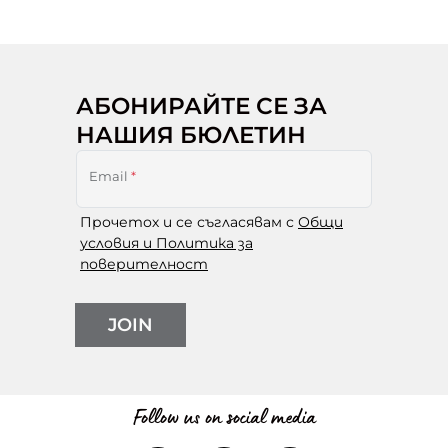
АБОНИРАЙТЕ СЕ ЗА
НАШИЯ БЮЛЕТИН
Email
*
Прочетох и се съгласявам с
Общи
условия и Политика за
поверителност
JOIN
Follow us on social media