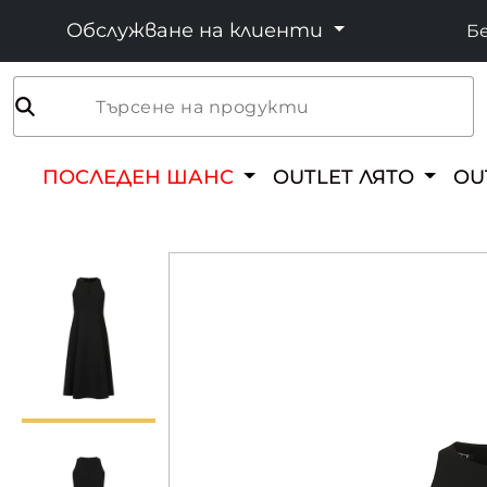
Обслужване на клиенти
Бе
Търсене на продукти
ПОСЛЕДЕН ШАНС
OUTLET ЛЯТО
OU