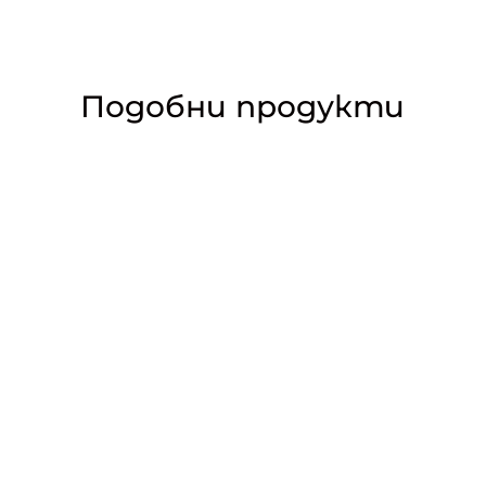
Подобни продукти