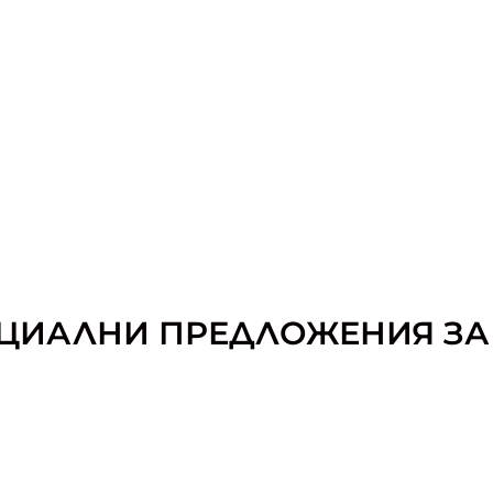
ЦИАЛНИ ПРЕДЛОЖЕНИЯ ЗА