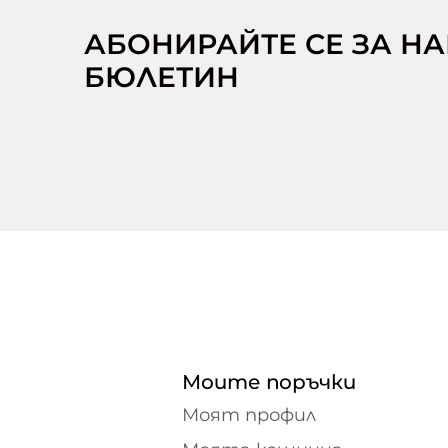
АБОНИРАЙТЕ СЕ ЗА Н
БЮЛЕТИН
Моите поръчки
Моят профил