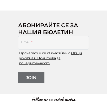
АБОНИРАЙТЕ СЕ ЗА
НАШИЯ БЮЛЕТИН
Email
*
Прочетох и се съгласявам с
Общи
условия и Политика за
поверителност
JOIN
Follow us on social media