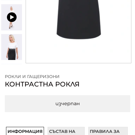
РОКЛИ И ГАЩЕРИЗОНИ
КОНТРАСТНА РОКЛЯ
изчерпан
ИНФОРМАЦИЯ
СЪСТАВ НА
ПРАВИЛА ЗА