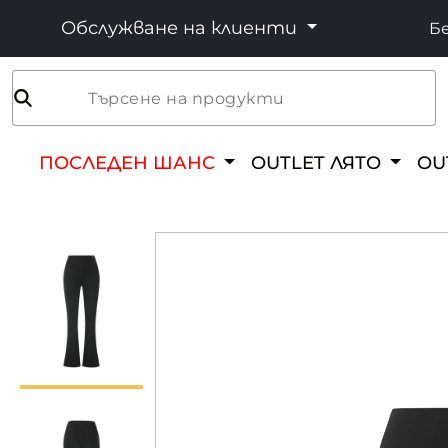
Обслужване на клиенти
Бе
Търсене на продукти
ПОСЛЕДЕН ШАНС
OUTLET ЛЯТО
OU