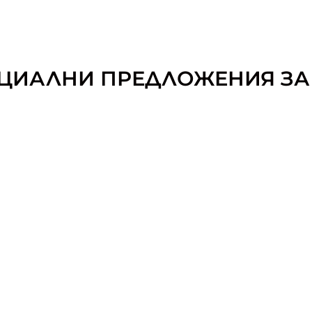
ЦИАЛНИ ПРЕДЛОЖЕНИЯ ЗА