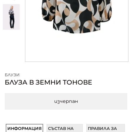
БЛУЗИ
БЛУЗА В ЗЕМНИ ТОНОВЕ
изчерпан
ИНФОРМАЦИЯ
СЪСТАВ НА
ПРАВИЛА ЗА