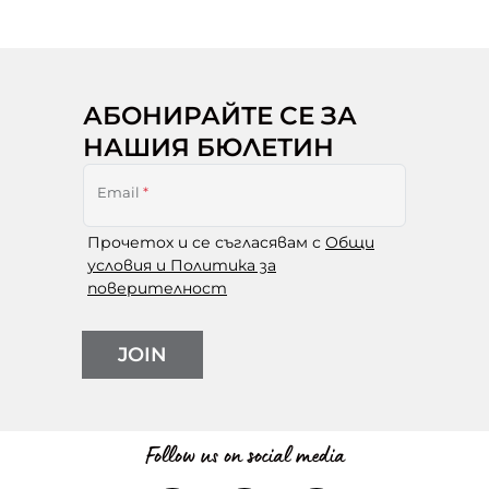
АБОНИРАЙТЕ СЕ ЗА
НАШИЯ БЮЛЕТИН
Email
*
Прочетох и се съгласявам с
Общи
условия и Политика за
поверителност
JOIN
Follow us on social media