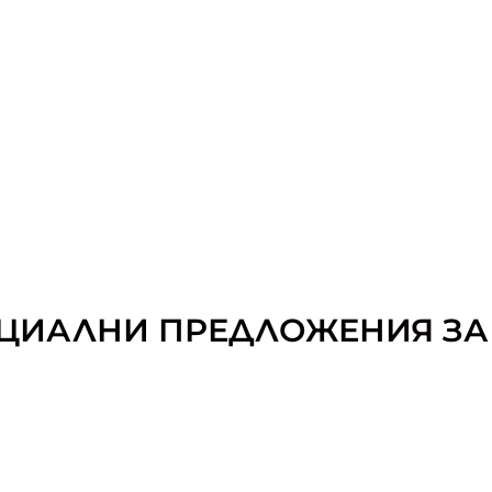
ЦИАЛНИ ПРЕДЛОЖЕНИЯ ЗА