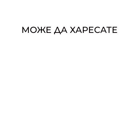
МОЖЕ ДА ХАРЕСАТЕ