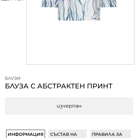
БЛУЗИ
БЛУЗА С АБСТРАКТЕН ПРИНТ
изчерпан
ИНФОРМАЦИЯ
СЪСТАВ НА
ПРАВИЛА ЗА