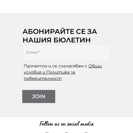
АБОНИРАЙТЕ СЕ ЗА
НАШИЯ БЮЛЕТИН
Email
*
Прочетох и се съгласявам с
Общи
условия и Политика за
поверителност
JOIN
Follow us on social media