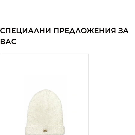
СПЕЦИАЛНИ ПРЕДЛОЖЕНИЯ ЗА
ВАС