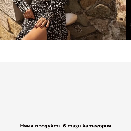
Няма продукти в тази категория