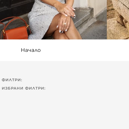
Начало
ФИЛТРИ:
ИЗБРАНИ ФИЛТРИ: