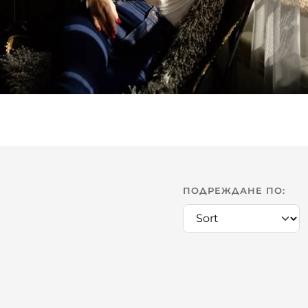
ПОДРЕЖДАНЕ ПО: