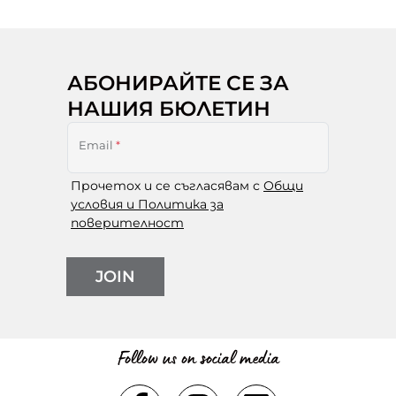
АБОНИРАЙТЕ СЕ ЗА
НАШИЯ БЮЛЕТИН
Email
*
Прочетох и се съгласявам с
Общи
условия и Политика за
поверителност
JOIN
Follow us on social media