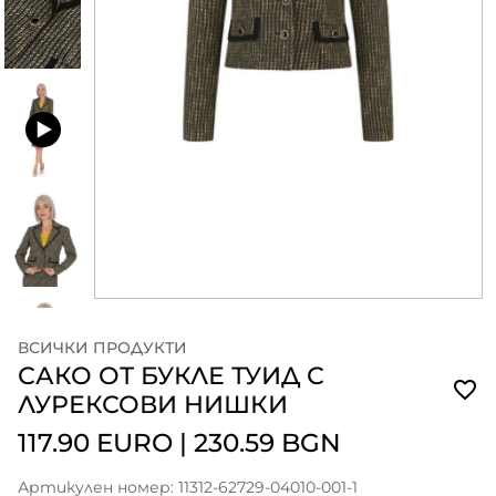
ВСИЧКИ ПРОДУКТИ
САКО ОТ БУКЛЕ ТУИД С
ЛУРЕКСОВИ НИШКИ
117.90 EURO
|
230.59 BGN
Артикулен номер: 11312-62729-04010-001-1