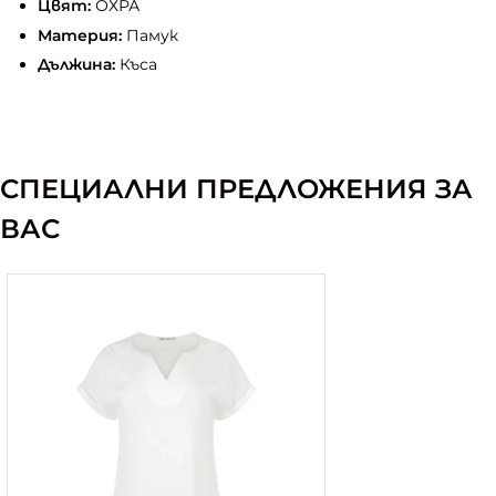
Цвят:
ОХРА
Материя:
Памук
Дължина:
Къса
СПЕЦИАЛНИ ПРЕДЛОЖЕНИЯ ЗА
ВАС