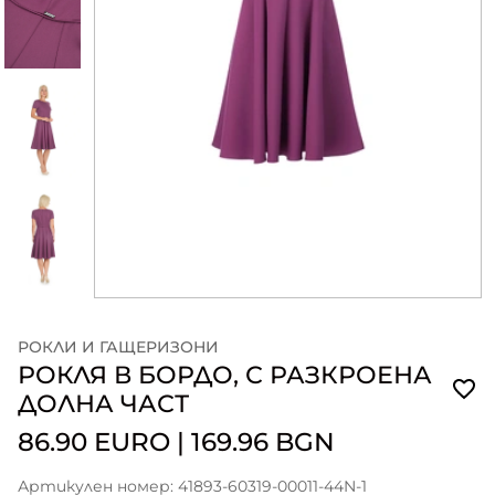
РОКЛИ И ГАЩЕРИЗОНИ
РОКЛЯ В БОРДО, С РАЗКРОЕНА
ДОЛНА ЧАСТ
86.90 EURO
|
169.96 BGN
Артикулен номер: 41893-60319-00011-44N-1