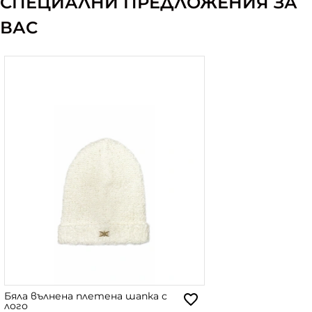
СПЕЦИАЛНИ ПРЕДЛОЖЕНИЯ ЗА
ВАС
Бяла вълнена плетена шапка с
лого