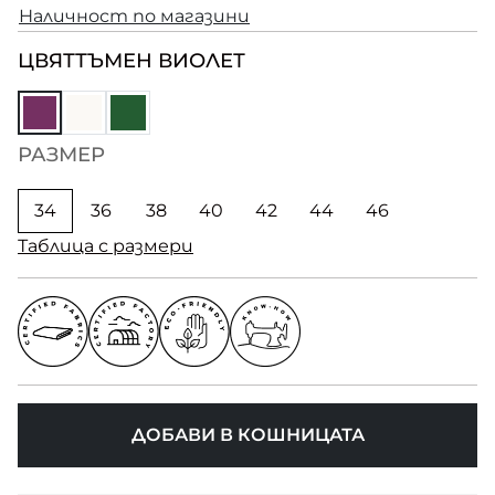
Наличност по магазини
ЦВЯТ
ТЪМЕН ВИОЛЕТ
РАЗМЕР
34
36
38
40
42
44
46
Таблица с размери
ДОБАВИ В КОШНИЦАТА