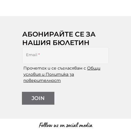
АБОНИРАЙТЕ СЕ ЗА
НАШИЯ БЮЛЕТИН
Email
*
Прочетох и се съгласявам с
Общи
условия и Политика за
поверителност
JOIN
Follow us on social media