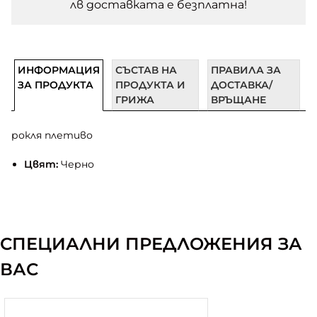
лв доставката e безплатна!
ИНФОРМАЦИЯ
СЪСТАВ НА
ПРАВИЛА ЗА
ЗА ПРОДУКТА
ПРОДУКТА И
ДОСТАВКА/
ГРИЖА
ВРЪЩАНЕ
рокля плетиво
Цвят:
Черно
СПЕЦИАЛНИ ПРЕДЛОЖЕНИЯ ЗА
ВАС