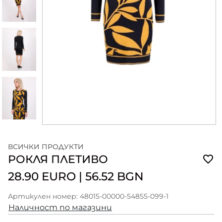
ВСИЧКИ ПРОДУКТИ
РОКЛЯ ПЛЕТИВО
28.90 EURO
|
56.52 BGN
Артикулен номер: 48015-00000-54855-099-1
Наличност по магазини