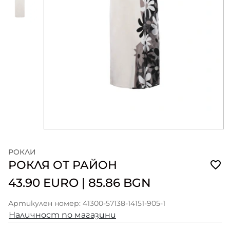
РОКЛИ
РОКЛЯ ОТ РАЙОН
43.90 EURO
|
85.86 BGN
Артикулен номер: 41300-57138-14151-905-1
Наличност по магазини