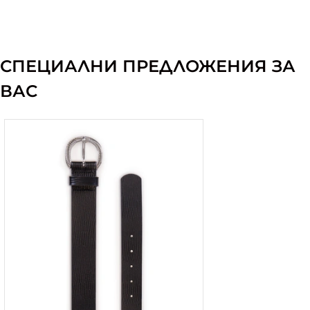
СПЕЦИАЛНИ ПРЕДЛОЖЕНИЯ ЗА
ВАС