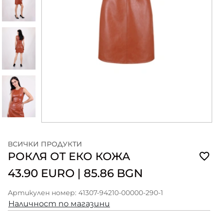
ВСИЧКИ ПРОДУКТИ
РОКЛЯ ОТ ЕКО КОЖА
43.90 EURO
|
85.86 BGN
Артикулен номер: 41307-94210-00000-290-1
Наличност по магазини