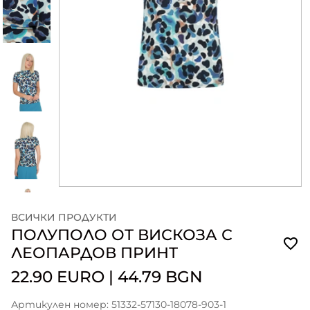
ВСИЧКИ ПРОДУКТИ
ПОЛУПОЛО ОТ ВИСКОЗА С
ЛЕОПАРДОВ ПРИНТ
22.90 EURO
|
44.79 BGN
Артикулен номер: 51332-57130-18078-903-1