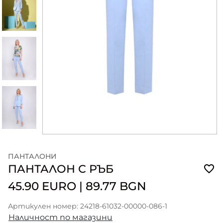
ПАНТАЛОНИ
ПАНТАЛОН С РЪБ
45.90 EURO
|
89.77 BGN
Артикулен номер: 24218-61032-00000-086-1
Наличност по магазини