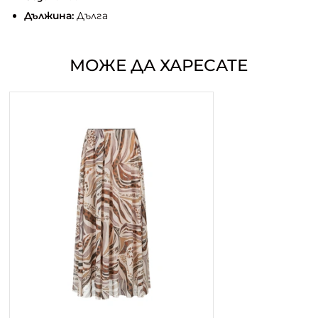
Дължина:
Дълга
МОЖЕ ДА ХАРЕСАТЕ