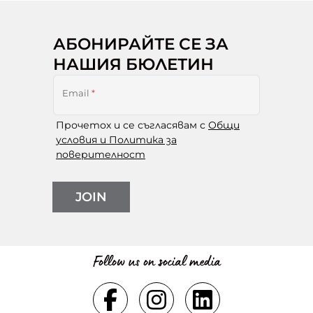
АБОНИРАЙТЕ СЕ ЗА
НАШИЯ БЮЛЕТИН
Email
*
Прочетох и се съгласявам с
Общи
условия и Политика за
поверителност
JOIN
Follow us on social media