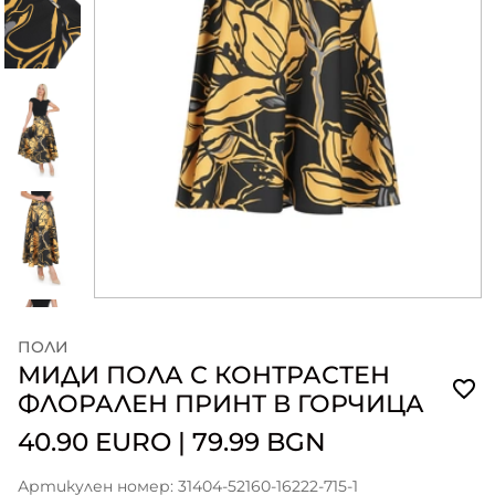
ПОЛИ
МИДИ ПОЛА С КОНТРАСТЕН
ФЛОРАЛЕН ПРИНТ В ГОРЧИЦА
40.90 EURO
|
79.99 BGN
Артикулен номер: 31404-52160-16222-715-1