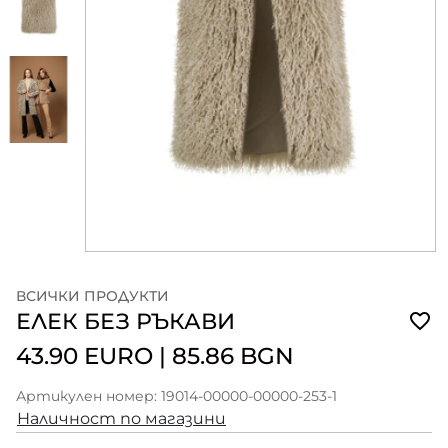
ВСИЧКИ ПРОДУКТИ
ЕЛЕК БЕЗ РЪКАВИ
43.90 EURO
|
85.86 BGN
Артикулен номер: 19014-00000-00000-253-1
Наличност по магазини