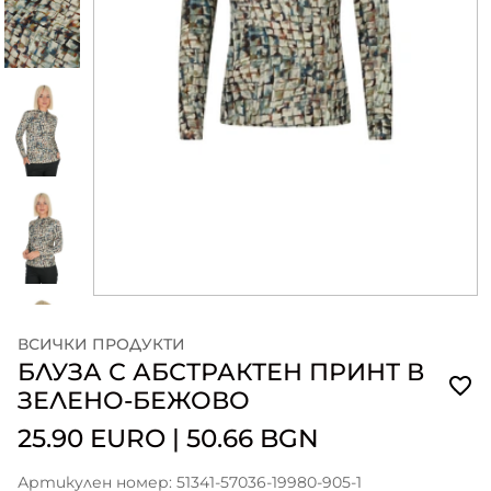
ВСИЧКИ ПРОДУКТИ
БЛУЗА С АБСТРАКТЕН ПРИНТ В
ЗЕЛЕНО-БЕЖОВО
25.90 EURO
|
50.66 BGN
Артикулен номер: 51341-57036-19980-905-1