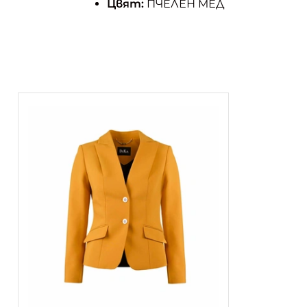
Цвят:
ПЧЕЛЕН МЕД