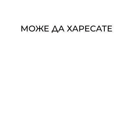
МОЖЕ ДА ХАРЕСАТЕ