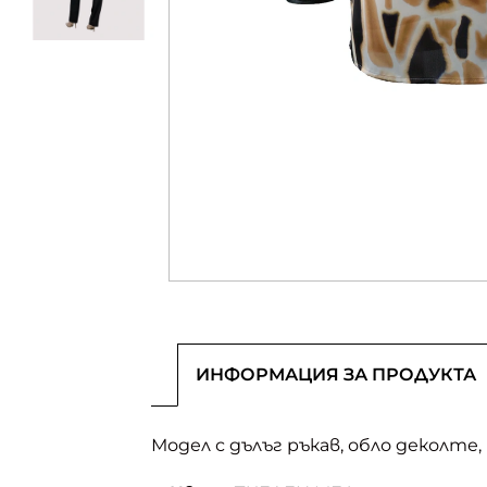
ИНФОРМАЦИЯ ЗА ПРОДУКТА
Модел с дълъг ръкав, обло деколт