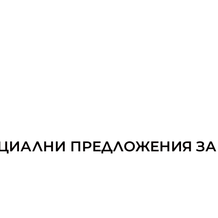
ЦИАЛНИ ПРЕДЛОЖЕНИЯ ЗА